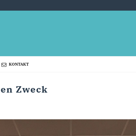
KONTAKT
ten Zweck