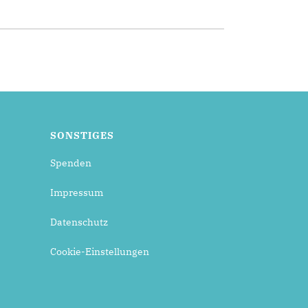
SONSTIGES
Spenden
Impressum
Datenschutz
Cookie-Einstellungen