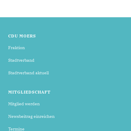
CDU MOERS
Fraktion
Stadtverband
Stadtverband aktuell
MITGLIEDSCHAFT
Mitglied werden
Newsbeitrag einreichen
Termine