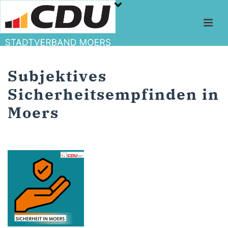
Subjektives
Sicherheitsempfinden in
Moers