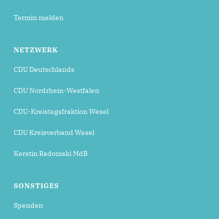
Termin melden
NETZWERK
CDU Deutschlands
CDU Nordrhein-Westfalen
CDU-Kreistagsfraktion Wesel
CDU Kreisverband Wesel
Kerstin Radomski MdB
SONSTIGES
Spenden