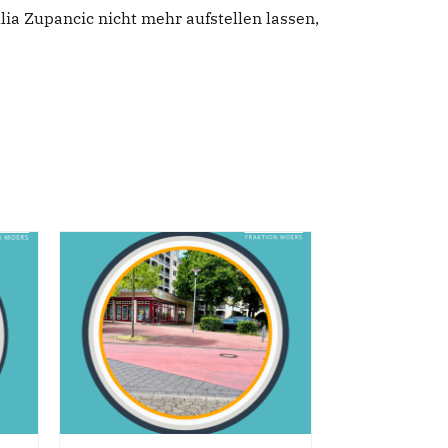
lia Zupancic nicht mehr aufstellen lassen,