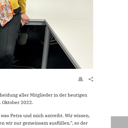
eidung aller Mitglieder in der heutigen
. Oktober 2022.
 was Petra und mich antreibt. Wir wissen,
n wir nur gemeinsam ausfüllen.“, so der