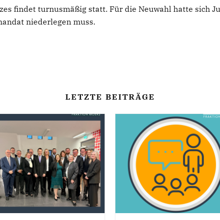
s findet turnusmäßig statt. Für die Neuwahl hatte sich Ju
smandat niederlegen muss.
LETZTE BEITRÄGE