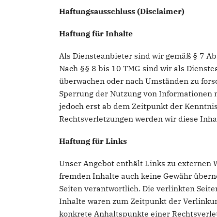
Haftungsausschluss (Disclaimer)
Haftung für Inhalte
Als Diensteanbieter sind wir gemäß § 7 Ab
Nach §§ 8 bis 10 TMG sind wir als Dienste
überwachen oder nach Umständen zu forsche
Sperrung der Nutzung von Informationen n
jedoch erst ab dem Zeitpunkt der Kenntni
Rechtsverletzungen werden wir diese Inh
Haftung für Links
Unser Angebot enthält Links zu externen We
fremden Inhalte auch keine Gewähr übernehm
Seiten verantwortlich. Die verlinkten Sei
Inhalte waren zum Zeitpunkt der Verlinkun
konkrete Anhaltspunkte einer Rechtsverle