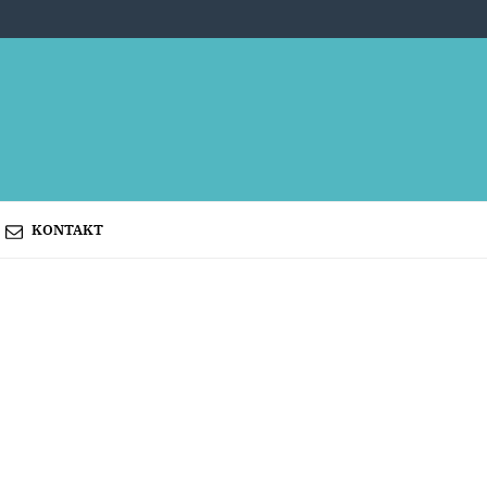
KONTAKT