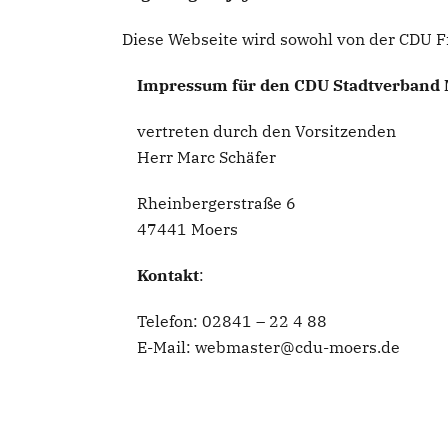
Diese Webseite wird sowohl von der CDU Fr
Impressum für den CDU Stadtverband 
vertreten durch den Vorsitzenden
Herr Marc Schäfer
Rheinbergerstraße 6
47441 Moers
Kontakt
:
Telefon: 02841 – 22 4 88
E-Mail: webmaster@cdu-moers.de