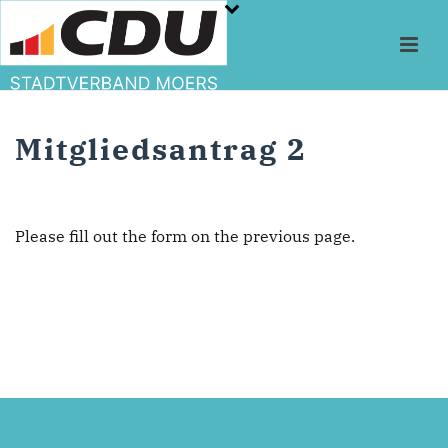
Mitgliedsantrag 2
Please fill out the form on the previous page.