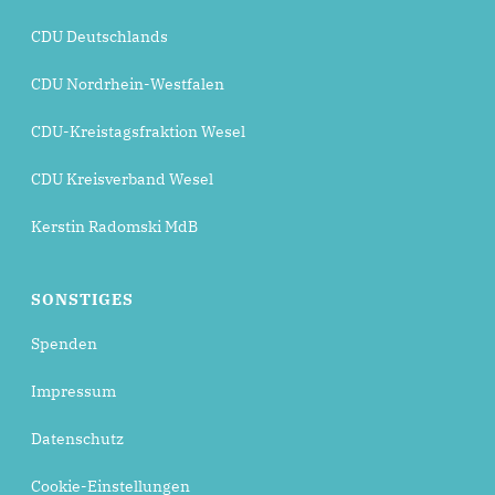
CDU Deutschlands
CDU Nordrhein-Westfalen
CDU-Kreistagsfraktion Wesel
CDU Kreisverband Wesel
Kerstin Radomski MdB
SONSTIGES
Spenden
Impressum
Datenschutz
Cookie-Einstellungen