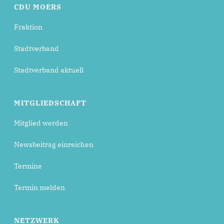
CDU MOERS
Fraktion
Stadtverband
Stadtverband aktuell
MITGLIEDSCHAFT
Mitglied werden
Newsbeitrag einreichen
Termine
Termin melden
NETZWERK