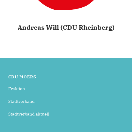
Andreas Will (CDU Rheinberg)
CDU MOERS
Fraktion
Stadtverband
Stadtverband aktuell