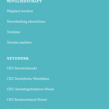
MITGLIEDSCHAFT
Mitglied werden
Newsbeitrag einreichen
Termine
Termin melden
NETZWERK
CDU Deutschlands
CDU Nordrhein-Westfalen
CDU-Kreistagsfraktion Wesel
CDU Kreisverband Wesel