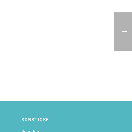
SONSTIGES
Spenden