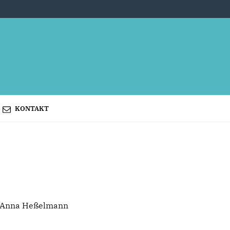
KONTAKT
Anna Heßelmann