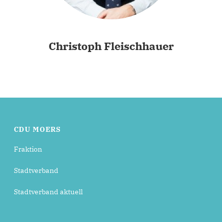
Christoph Fleischhauer
CDU MOERS
Fraktion
Stadtverband
Stadtverband aktuell