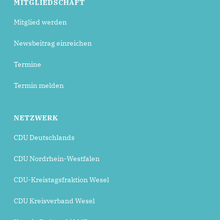
MITGLIEDSCHAFT
Mitglied werden
Newsbeitrag einreichen
Termine
Termin melden
NETZWERK
CDU Deutschlands
CDU Nordrhein-Westfalen
CDU-Kreistagsfraktion Wesel
CDU Kreisverband Wesel