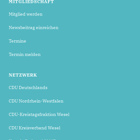
MITGLIEDSCHAFT
Mitglied werden
Newsbeitrag einreichen
Termine
Termin melden
NETZWERK
CDU Deutschlands
CDU Nordrhein-Westfalen
CDU-Kreistagsfraktion Wesel
CDU Kreisverband Wesel