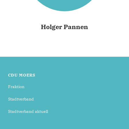
Holger Pannen
CDU MOERS
Fraktion
Stadtverband
Stadtverband aktuell