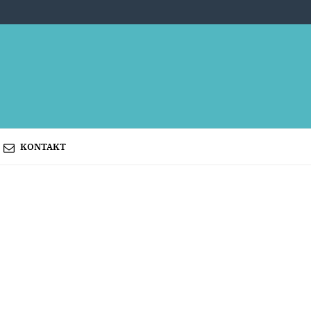
KONTAKT