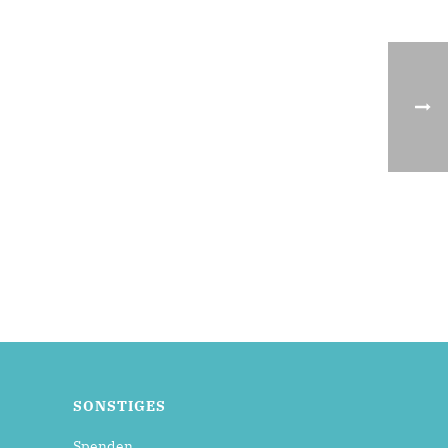
SONSTIGES
Spenden