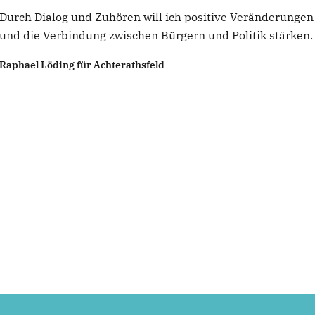
Durch Dialog und Zuhören will ich positive Veränderunge
und die Verbindung zwischen Bürgern und Politik stärken.
Raphael Löding für Achterathsfeld