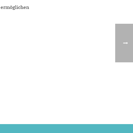
n ermöglichen