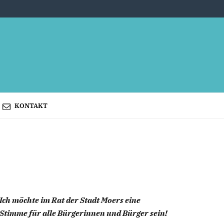
KONTAKT
Ich möchte im Rat der Stadt Moers eine
Stimme für alle Bürgerinnen und Bürger sein!