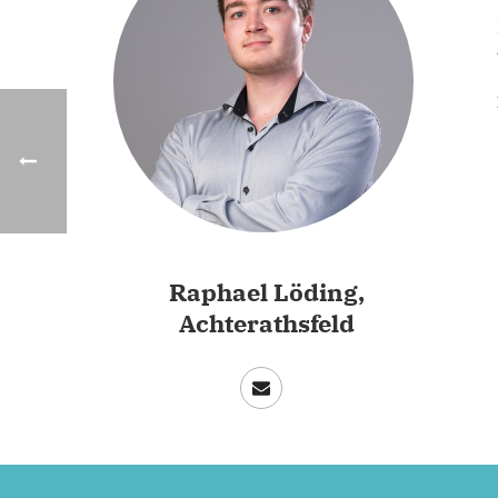
Raphael Löding,
Achterathsfeld