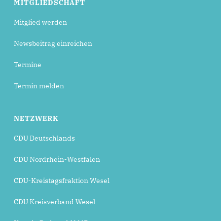
MITGLIEDSCHAFT
Mitglied werden
Newsbeitrag einreichen
Termine
Termin melden
NETZWERK
CDU Deutschlands
CDU Nordrhein-Westfalen
CDU-Kreistagsfraktion Wesel
CDU Kreisverband Wesel