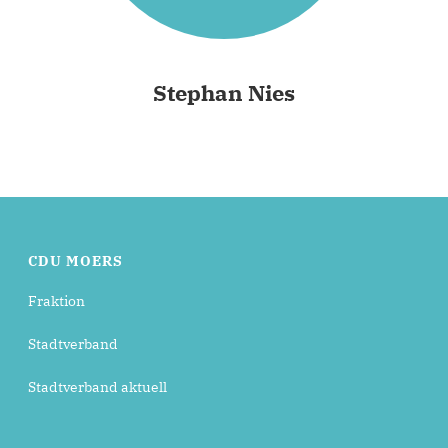
Stephan Nies
CDU MOERS
Fraktion
Stadtverband
Stadtverband aktuell