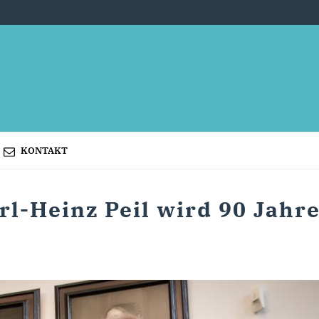
KONTAKT
rl-Heinz Peil wird 90 Jahr