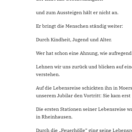
und zum Aussteigen hält er nicht an.
Er bringt die Menschen ständig weiter:
Durch Kindheit, Jugend und Alter.
Wer hat schon eine Ahnung, wie aufregen
Lehnen wir uns zurück und blicken auf ei
verstehen.
Auf die Lebensreise schickten ihn in Moers
unserem Jubilar den Vortritt: Sie kam erst
Die ersten Stationen seiner Lebensreise 
in Rheinhausen.
Durch die „Feuerhölle“ ging seine Lebensr