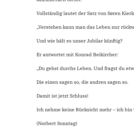
Vollständig lautet der Satz von Søren Kier
„Verstehen kann man das Leben nur rückw
Und wie hält es unser Jubilar künftig?
Er antwortet mit Konrad Beikircher:
„Du gehst durchs Leben. Und fragst du etw
Die einen sagen so, die andren sagen so.
Damit ist jetzt Schluss!
Ich nehme keine Rücksicht mehr – ich bin 
(Norbert Sonntag)