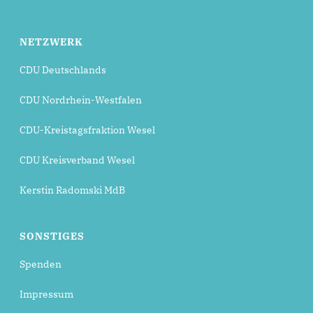
NETZWERK
CDU Deutschlands
CDU Nordrhein-Westfalen
CDU-Kreistagsfraktion Wesel
CDU Kreisverband Wesel
Kerstin Radomski MdB
SONSTIGES
Spenden
Impressum