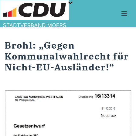
Brohl: „Gegen
Kommunalwahlrecht für
Nicht-EU-Ausländer!“