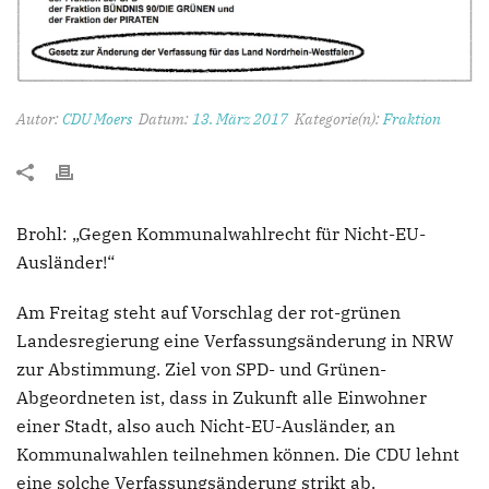
Autor:
CDU Moers
Datum:
13. März 2017
Kategorie(n):
Fraktion
Brohl: „Gegen Kommunalwahlrecht für Nicht-EU-
Ausländer!“
Am Freitag steht auf Vorschlag der rot-grünen
Landesregierung eine Verfassungsänderung in NRW
zur Abstimmung. Ziel von SPD- und Grünen-
Abgeordneten ist, dass in Zukunft alle Einwohner
einer Stadt, also auch Nicht-EU-Ausländer, an
Kommunalwahlen teilnehmen können. Die CDU lehnt
eine solche Verfassungsänderung strikt ab.