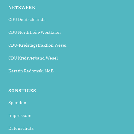
NETZWERK
CDU Deutschlands
CDU Nordrhein-Westfalen
CDU-Kreistagsfraktion Wesel
CDU Kreisverband Wesel
Kerstin Radomski MdB
SONSTIGES
Spenden
Impressum
Datenschutz