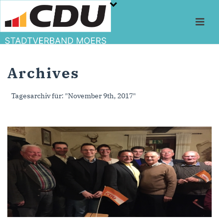
Archives
Tagesarchiv für: "November 9th, 2017"