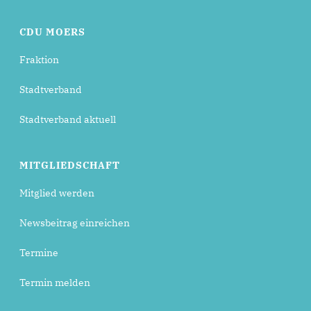
CDU MOERS
Fraktion
Stadtverband
Stadtverband aktuell
MITGLIEDSCHAFT
Mitglied werden
Newsbeitrag einreichen
Termine
Termin melden