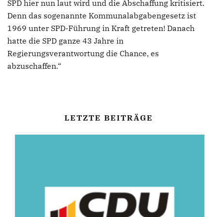
SPD hier nun laut wird und die Abschaffung kritisiert.
Denn das sogenannte Kommunalabgabengesetz ist
1969 unter SPD-Führung in Kraft getreten! Danach
hatte die SPD ganze 43 Jahre in
Regierungsverantwortung die Chance, es
abzuschaffen.“
LETZTE BEITRÄGE