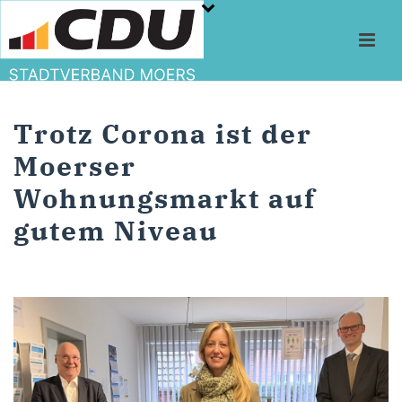
Trotz Corona ist der
Moerser
Wohnungsmarkt auf
gutem Niveau