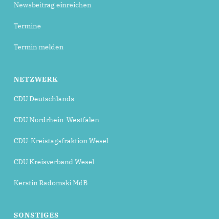
Newsbeitrag einreichen
Termine
Termin melden
NETZWERK
CDU Deutschlands
CDU Nordrhein-Westfalen
CDU-Kreistagsfraktion Wesel
CDU Kreisverband Wesel
Kerstin Radomski MdB
SONSTIGES