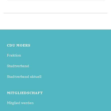
CDU MOERS
Fraktion
Stadtverband
Stadtverband aktuell
MITGLIEDSCHAFT
Mitglied werden