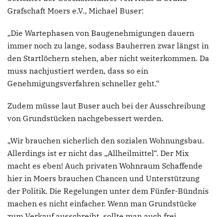
Grafschaft Moers e.V., Michael Buser:
„Die Wartephasen von Baugenehmigungen dauern
immer noch zu lange, sodass Bauherren zwar längst in
den Startlöchern stehen, aber nicht weiterkommen. Da
muss nachjustiert werden, dass so ein
Genehmigungsverfahren schneller geht.“
Zudem müsse laut Buser auch bei der Ausschreibung
von Grundstücken nachgebessert werden.
„Wir brauchen sicherlich den sozialen Wohnungsbau.
Allerdings ist er nicht das „Allheilmittel“. Der Mix
macht es eben! Auch privaten Wohnraum Schaffende
hier in Moers brauchen Chancen und Unterstützung
der Politik. Die Regelungen unter dem Fünfer-Bündnis
machen es nicht einfacher. Wenn man Grundstücke
zum Verkauf ausschreibt, sollte man auch frei