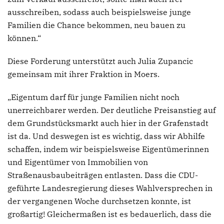
ausschreiben, sodass auch beispielsweise junge
Familien die Chance bekommen, neu bauen zu
können.“
Diese Forderung unterstützt auch Julia Zupancic
gemeinsam mit ihrer Fraktion in Moers.
„Eigentum darf für junge Familien nicht noch
unerreichbarer werden. Der deutliche Preisanstieg auf
dem Grundstücksmarkt auch hier in der Grafenstadt
ist da. Und deswegen ist es wichtig, dass wir Abhilfe
schaffen, indem wir beispielsweise Eigentümerinnen
und Eigentümer von Immobilien von
Straßenausbaubeiträgen entlasten. Dass die CDU-
geführte Landesregierung dieses Wahlversprechen in
der vergangenen Woche durchsetzen konnte, ist
großartig! Gleichermaßen ist es bedauerlich, dass die