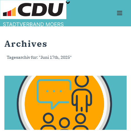
Archives
Tagesarchiv für: "Juni 17th, 2025"