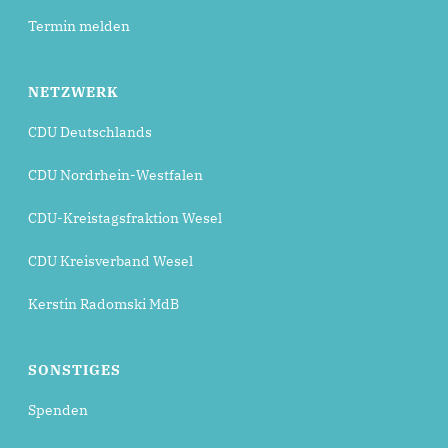
Termin melden
NETZWERK
CDU Deutschlands
CDU Nordrhein-Westfalen
CDU-Kreistagsfraktion Wesel
CDU Kreisverband Wesel
Kerstin Radomski MdB
SONSTIGES
Spenden