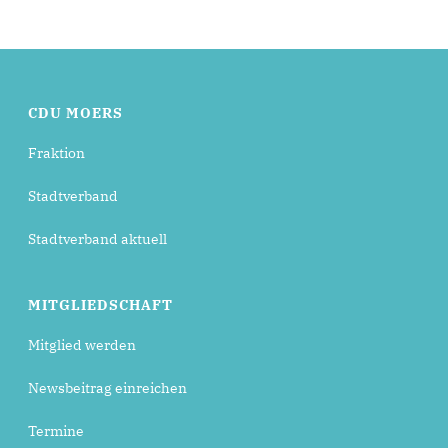
CDU MOERS
Fraktion
Stadtverband
Stadtverband aktuell
MITGLIEDSCHAFT
Mitglied werden
Newsbeitrag einreichen
Termine