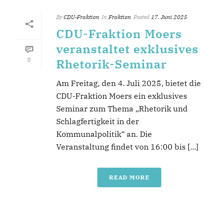
By
CDU-Fraktion
In
Fraktion
Posted
17. Juni 2025
CDU-Fraktion Moers
veranstaltet exklusives
0
Rhetorik-Seminar
Am Freitag, den 4. Juli 2025, bietet die
CDU-Fraktion Moers ein exklusives
Seminar zum Thema „Rhetorik und
Schlagfertigkeit in der
Kommunalpolitik“ an. Die
Veranstaltung findet von 16:00 bis [...]
READ MORE