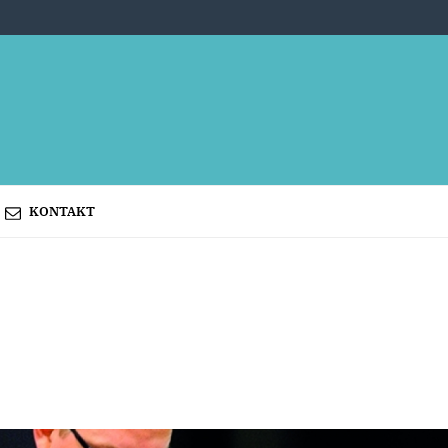
KONTAKT