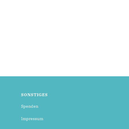
SONSTIGES
Spenden
Impressum