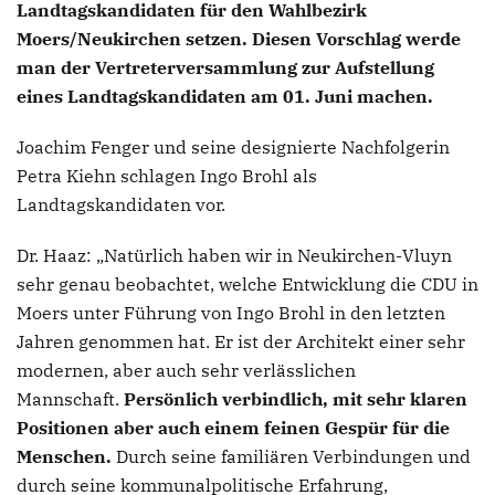
Landtagskandidaten für den Wahlbezirk
Moers/Neukirchen setzen. Diesen Vorschlag werde
man der Vertreterversammlung zur Aufstellung
eines Landtagskandidaten am 01. Juni machen.
Joachim Fenger und seine designierte Nachfolgerin
Petra Kiehn schlagen Ingo Brohl als
Landtagskandidaten vor.
Dr. Haaz: „Natürlich haben wir in Neukirchen-Vluyn
sehr genau beobachtet, welche Entwicklung die CDU in
Moers unter Führung von Ingo Brohl in den letzten
Jahren genommen hat. Er ist der Architekt einer sehr
modernen, aber auch sehr verlässlichen
Mannschaft.
Persönlich verbindlich, mit sehr klaren
Positionen aber auch einem feinen Gespür für die
Menschen.
Durch seine familiären Verbindungen und
durch seine kommunalpolitische Erfahrung,