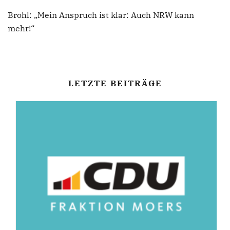
Brohl: „Mein Anspruch ist klar: Auch NRW kann
mehr!“
LETZTE BEITRÄGE