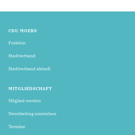
CDU MOERS
Fraktion
Stadtverband
Stadtverband aktuell
MITGLIEDSCHAFT
Mitglied werden
Newsbeitrag einreichen
Termine