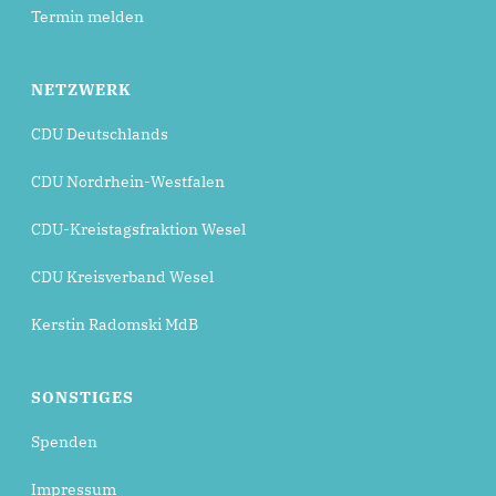
Termin melden
NETZWERK
CDU Deutschlands
CDU Nordrhein-Westfalen
CDU-Kreistagsfraktion Wesel
CDU Kreisverband Wesel
Kerstin Radomski MdB
SONSTIGES
Spenden
Impressum