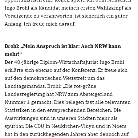
Ingo Brohl als Kandidat meinen ersten Wahlkampf als
Vorsitzende zu verantworten, ist sicherlich ein guter
Anfang! Ich freue mich darauf!“
Brohl: „Mein Anspruch ist klar: Auch NRW kann
mehr!“
Der 40-jährige Diplom-Wirtschaftsjurist Ingo Brohl
erklärte sich ebenso auf der Konferenz. Er freue sich
auf den demokratischen Wettstreit um das
Landtagsmandat. Brohl: „Die rot-grüne
Landesregierung hat NRW zum Absteigerland
Nummer 1 gemacht! Dies belegen fast alle relevanten
Statistiken in den entsprechenden Bereichen. Die
Auswirkungen sind in unseren Städten mehr als
spürbar. Die CDU in Neukirchen-Vluyn und in Moers
hat in den zurückliegenden Jahren aber dennoch auf