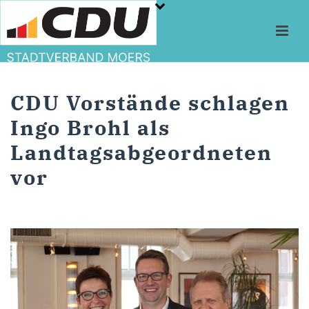
CDU Vorstände schlagen
Ingo Brohl als
Landtagsabgeordneten
vor