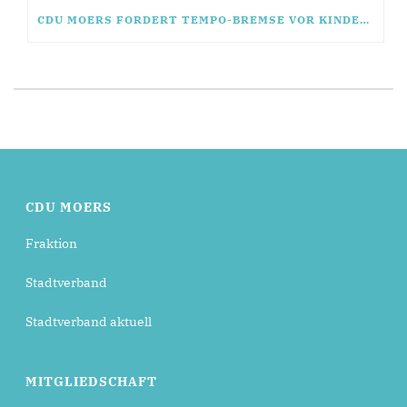
CDU MOERS FORDERT TEMPO-BREMSE VOR KINDEREINRICHTUNG
CDU MOERS
Fraktion
Stadtverband
Stadtverband aktuell
MITGLIEDSCHAFT