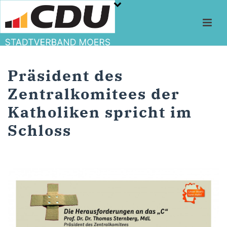
Präsident des
Zentralkomitees der
Katholiken spricht im
Schloss