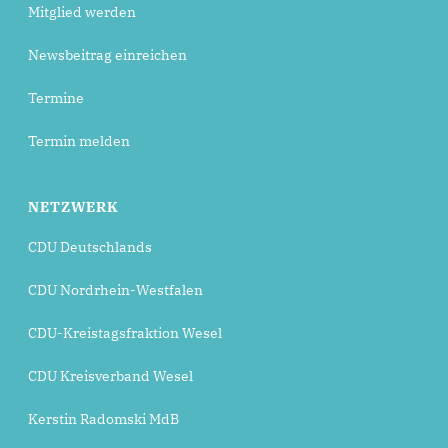
Mitglied werden
Newsbeitrag einreichen
Termine
Termin melden
NETZWERK
CDU Deutschlands
CDU Nordrhein-Westfalen
CDU-Kreistagsfraktion Wesel
CDU Kreisverband Wesel
Kerstin Radomski MdB