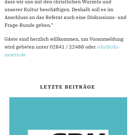
dass wir uns mit den christlichen Wurzeln und
unserer Kultur beschäftigen. Deshalb soll es im
Anschluss an das Referat auch eine Diskussions- und
Frage-Runde geben.“
Gäste sind herzlich willkommen, um Voranmeldung
wird gebeten unter 02841 / 22488 oder
cdu@cdu-
moers.de
LETZTE BEITRÄGE