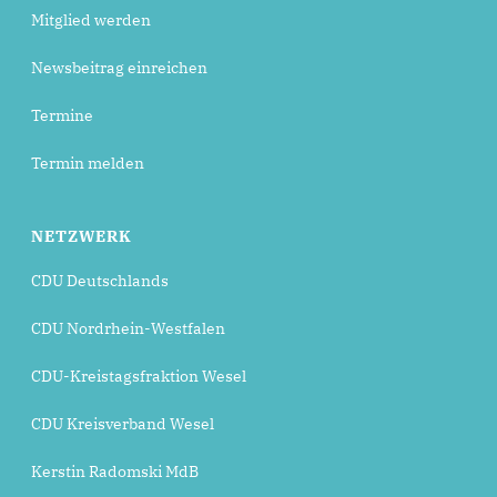
Mitglied werden
Newsbeitrag einreichen
Termine
Termin melden
NETZWERK
CDU Deutschlands
CDU Nordrhein-Westfalen
CDU-Kreistagsfraktion Wesel
CDU Kreisverband Wesel
Kerstin Radomski MdB