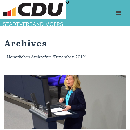
Archives
Monatliches Archiv für: "Dezember, 2019"