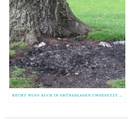
RECHT MUSS AUCH IN GRÜNANLAGEN UMGESETZT WERDEN