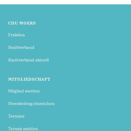
CDU MOERS
Fraktion
Stadtverband
Stadtverband aktuell
MITGLIEDSCHAFT
Mitglied werden
Newsbeitrag einreichen
Termine
Termin melden