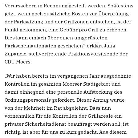
Verursachern in Rechnung gestellt werden. Spätestens
jetzt, wenn noch zusätzliche Kosten zur Überprüfung
der Parksatzung und der Grillzonen entstehen, ist der
Punkt gekommen, eine Gebühr pro Grill zu erheben.
Dies kann einfach über einen umgerüsteten
Parkscheinautomaten geschehen“, erklärt Julia
Zupancic, stellvertretende Fraktionsvorsitzende der
CDU Moers.
„Wir haben bereits im vergangenen Jahr ausgedehnte
Kontrollen im gesamten Moerser Stadtgebiet und
damit einhegend eine personelle Aufstockung des
Ordnungspersonals gefordert. Dieser Antrag wurde
von der Mehrheit im Rat abgelehnt. Dass nun
vornehmlich für die Kontrollen der Grillareale ein
privater Sicherheitsdienst beauftragt werden soll, ist
richtig, ist aber für uns zu kurz gedacht. Aus diesem