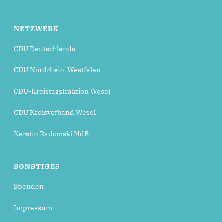
NETZWERK
CDU Deutschlands
CDU Nordrhein-Westfalen
CDU-Kreistagsfraktion Wesel
CDU Kreisverband Wesel
Kerstin Radomski MdB
SONSTIGES
Spenden
Impressum