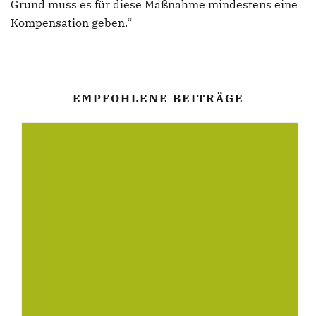
Grund muss es für diese Maßnahme mindestens eine
Kompensation geben.“
EMPFOHLENE BEITRÄGE