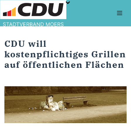
CDU will
kostenpflichtiges Grillen
auf öffentlichen Flächen