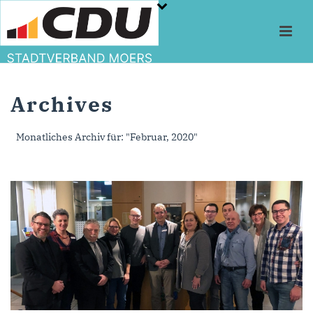
Archives
Monatliches Archiv für: "Februar, 2020"