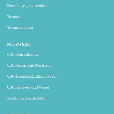
Newsbeitrag einreichen
Termine
Termin melden
NETZWERK
CDU Deutschlands
CDU Nordrhein-Westfalen
CDU-Kreistagsfraktion Wesel
CDU Kreisverband Wesel
Kerstin Radomski MdB