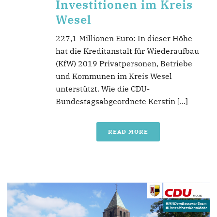
Investitionen im Kreis
Wesel
227,1 Millionen Euro: In dieser Höhe
hat die Kreditanstalt für Wiederaufbau
(KfW) 2019 Privatpersonen, Betriebe
und Kommunen im Kreis Wesel
unterstützt. Wie die CDU-
Bundestagsabgeordnete Kerstin [...]
READ MORE