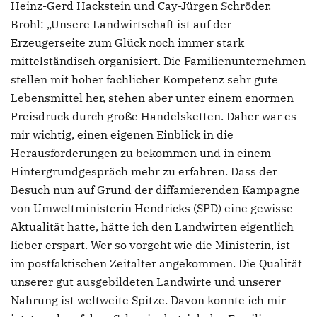
Heinz-Gerd Hackstein und Cay-Jürgen Schröder.
Brohl: „Unsere Landwirtschaft ist auf der
Erzeugerseite zum Glück noch immer stark
mittelständisch organisiert. Die Familienunternehmen
stellen mit hoher fachlicher Kompetenz sehr gute
Lebensmittel her, stehen aber unter einem enormen
Preisdruck durch große Handelsketten. Daher war es
mir wichtig, einen eigenen Einblick in die
Herausforderungen zu bekommen und in einem
Hintergrundgespräch mehr zu erfahren. Dass der
Besuch nun auf Grund der diffamierenden Kampagne
von Umweltministerin Hendricks (SPD) eine gewisse
Aktualität hatte, hätte ich den Landwirten eigentlich
lieber erspart. Wer so vorgeht wie die Ministerin, ist
im postfaktischen Zeitalter angekommen. Die Qualität
unserer gut ausgebildeten Landwirte und unserer
Nahrung ist weltweite Spitze. Davon konnte ich mir