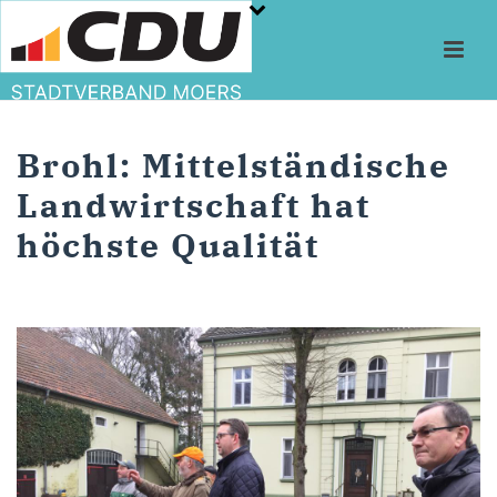
Brohl: Mittelständische
Landwirtschaft hat
höchste Qualität