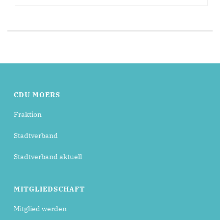
CDU MOERS
Fraktion
Stadtverband
Stadtverband aktuell
MITGLIEDSCHAFT
Mitglied werden