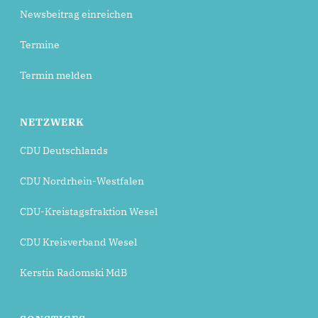
Newsbeitrag einreichen
Termine
Termin melden
NETZWERK
CDU Deutschlands
CDU Nordrhein-Westfalen
CDU-Kreistagsfraktion Wesel
CDU Kreisverband Wesel
Kerstin Radomski MdB