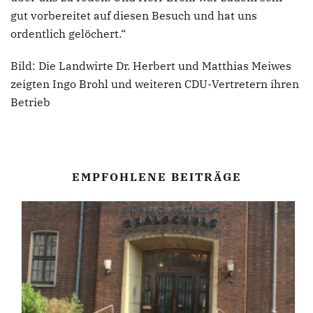
gut vorbereitet auf diesen Besuch und hat uns
ordentlich gelöchert.“
Bild: Die Landwirte Dr. Herbert und Matthias Meiwes
zeigten Ingo Brohl und weiteren CDU-Vertretern ihren
Betrieb
EMPFOHLENE BEITRÄGE